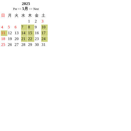
2025
5月
Pre <<
>> Next
日
月
火
水
木
金
土
1
2
3
4
5
6
7
8
9
10
11
12
13
14
15
16
17
18
19
20
21
22
23
24
25
26
27
28
29
30
31